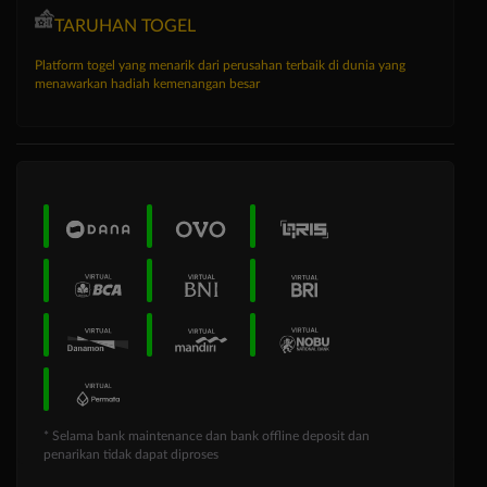
TARUHAN TOGEL
Platform togel yang menarik dari perusahan terbaik di dunia yang
menawarkan hadiah kemenangan besar
* Selama bank maintenance dan bank offline deposit dan
penarikan tidak dapat diproses