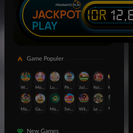
IDR
12,
JACKPOT
PLAY
Game Populer
Wukong - Black Scatter
Mochi Mania 1000
Lucky Twins Wilds
Pirate Quest 1000
JaJanan Pasar
Koi Gate
Mahjong Magic
SUGAR BANG BANG PLUS
Mahjong Wins 3 – Black Scatter
Gates of Olympus 1000
Mahjong Ways 2
Sweet Bonanza
Wild Bandito
Le Bandit
The Crypt
24D Spin
New Games