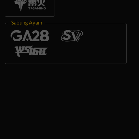
Sabung Ayam