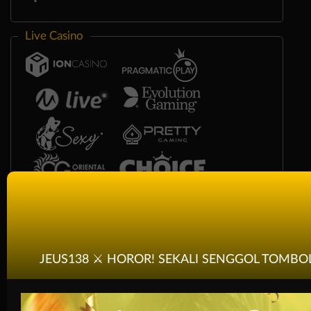
Live Casino
JEUS138 ⚔️ HOROR! SEKALI SENGGOL TOMBO
Race
Togel