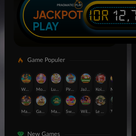
IDR
12,
JACKPOT
PLAY
Game Populer
Wukong - Black Scatter
Mochi Mania 1000
Lucky Twins Wilds
Pirate Quest 1000
JaJanan Pasar
Koi Gate
Mahjong Magic
SUGAR BANG BANG PLUS
Mahjong Wins 3 – Black Scatter
Gates of Olympus 1000
Mahjong Ways 2
Sweet Bonanza
Wild Bandito
Le Bandit
The Crypt
24D Spin
New Games