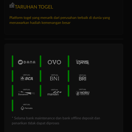
TARUHAN TOGEL
Platform togel yang menarik dari perusahan terbaik di dunia yang
menawarkan hadiah kemenangan besar
* Selama bank maintenance dan bank offline deposit dan
penarikan tidak dapat diproses