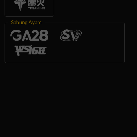
Sabung Ayam