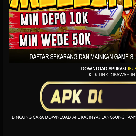
Arcade
DOWNLOAD APLIKASI
JEU
KLIK LINK DIBAWAH IN
BINGUNG CARA DOWNLOAD APLIKASINYA? LANGSUNG TANYA