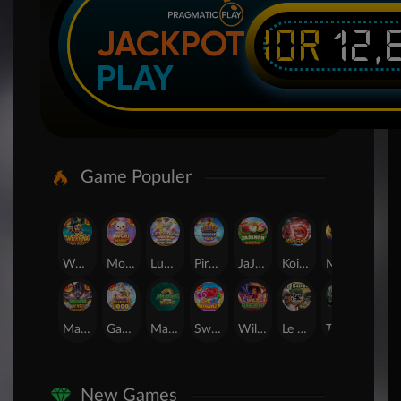
IDR
12,
JACKPOT
PLAY
Game Populer
Wukong - Black Scatter
Mochi Mania 1000
Lucky Twins Wilds
Pirate Quest 1000
JaJanan Pasar
Koi Gate
Mahjong Magic
SUGAR BANG BANG PLUS
Mahjong Wins 3 – Black Scatter
Gates of Olympus 1000
Mahjong Ways 2
Sweet Bonanza
Wild Bandito
Le Bandit
The Crypt
24D Spin
New Games