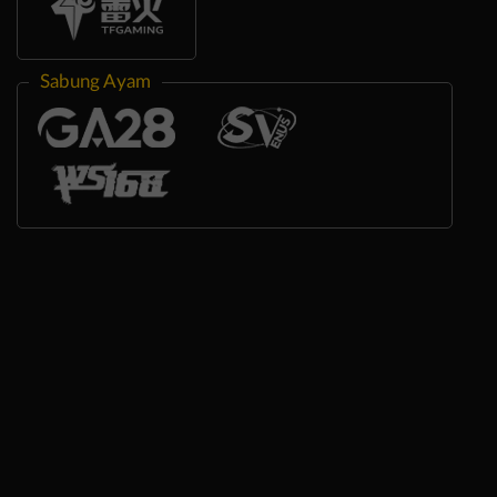
Sabung Ayam