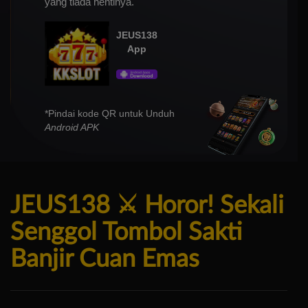
yang tiada hentinya.
JEUS138
App
*Pindai kode QR untuk Unduh
Android APK
JEUS138 ⚔️ Horor! Sekali
Senggol Tombol Sakti
Banjir Cuan Emas