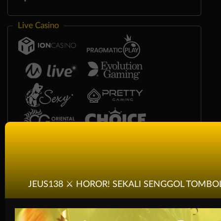
Live Casino
JEUS138 ⚔️ HOROR! SEKALI SENGGOL TOMBO
Race
Togel