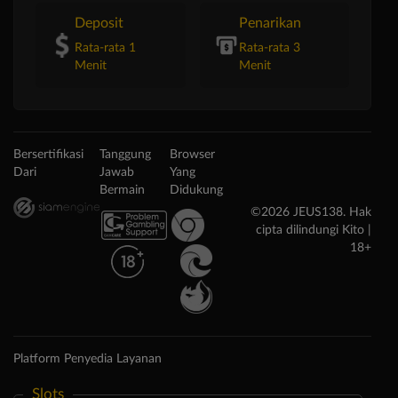
Deposit
Penarikan
Rata-rata 1
Rata-rata 3
Menit
Menit
Bersertifikasi
Tanggung
Browser
Dari
Jawab
Yang
Bermain
Didukung
©2026 JEUS138. Hak
cipta dilindungi Kito |
18+
Platform Penyedia Layanan
Slots