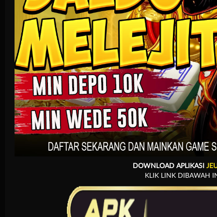
Arcade
DOWNLOAD APLIKASI
JE
KLIK LINK DIBAWAH I