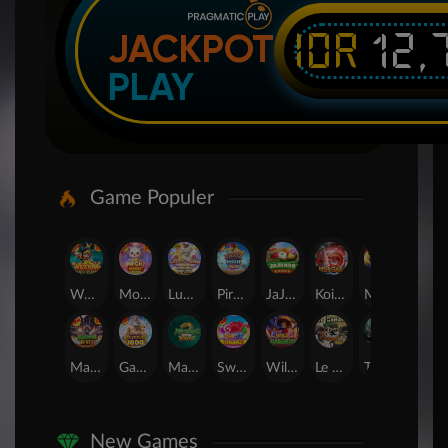
IDR
12,
JACKPOT
PLAY
Game Populer
Wukong - Black Scatter
Mochi Mania 1000
Lucky Twins Wilds
Pirate Quest 1000
JaJanan Pasar
Koi Gate
Mahjong Magic
SUGAR BANG BANG PLUS
Mahjong Wins 3 – Black Scatter
Gates of Olympus 1000
Mahjong Ways 2
Sweet Bonanza
Wild Bandito
Le Bandit
The Crypt
24D Spin
New Games