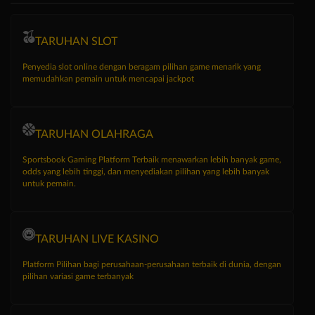
TARUHAN SLOT
Penyedia slot online dengan beragam pilihan game menarik yang
memudahkan pemain untuk mencapai jackpot
TARUHAN OLAHRAGA
Sportsbook Gaming Platform Terbaik menawarkan lebih banyak game,
odds yang lebih tinggi, dan menyediakan pilihan yang lebih banyak
untuk pemain.
TARUHAN LIVE KASINO
Platform Pilihan bagi perusahaan-perusahaan terbaik di dunia, dengan
pilihan variasi game terbanyak