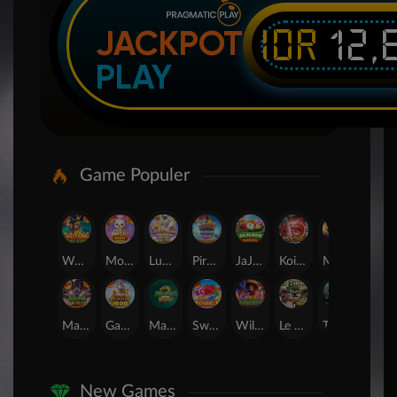
IDR
12,
JACKPOT
PLAY
Game Populer
Wukong - Black Scatter
Mochi Mania 1000
Lucky Twins Wilds
Pirate Quest 1000
JaJanan Pasar
Koi Gate
Mahjong Magic
SUGAR BANG BANG PLUS
Mahjong Wins 3 – Black Scatter
Gates of Olympus 1000
Mahjong Ways 2
Sweet Bonanza
Wild Bandito
Le Bandit
The Crypt
24D Spin
New Games