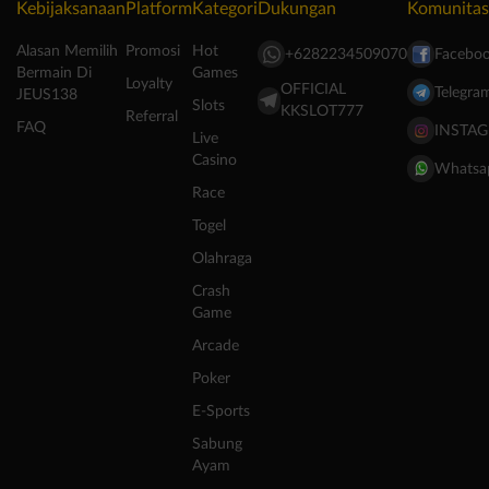
Kebijaksanaan
Platform
Kategori
Dukungan
Komunitas
Alasan Memilih
Promosi
Hot
+6282234509070
Facebo
Bermain Di
Games
Loyalty
OFFICIAL
Telegra
JEUS138
Slots
KKSLOT777
Referral
FAQ
INSTA
Live
Casino
Whatsa
Race
Togel
Olahraga
Crash
Game
Arcade
Poker
E-Sports
Sabung
Ayam