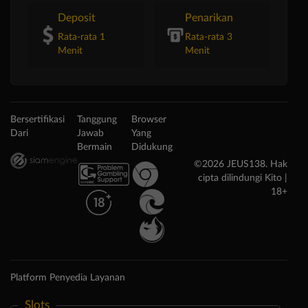
Deposit
Penarikan
Rata-rata 1
Rata-rata 3
Menit
Menit
Bersertifikasi
Tanggung
Browser
Dari
Jawab
Yang
Bermain
Didukung
©2026 JEUS138. Hak
cipta dilindungi Kito |
18+
Platform Penyedia Layanan
Slots