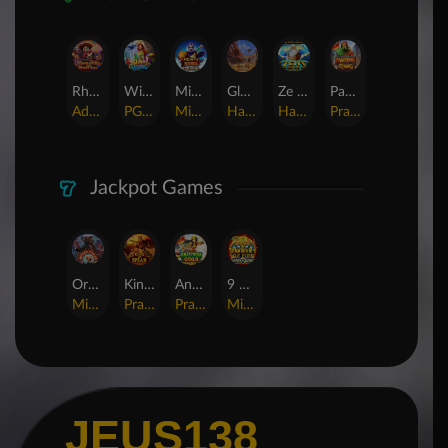
Rhapsody of Muertos
Wings of Iguazu
Mighty Panda
Glory Of Rome
Ze Zeus
Pandemic Rising
AdvantPlay
PG Soft
MicroGaming
Habanero
Hacksaw
Pragmatic Play
Jackpot Games
Orphan Organ
King Of Spears
Anaconda Gold
9 Masks of Fire™ HyperSpins™
MicroGaming
Pragmatic Play
Pragmatic Play
MicroGaming
JEUS138