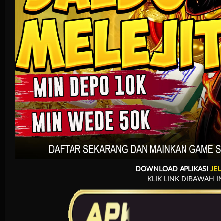
Arcade
DOWNLOAD APLIKASI
JE
KLIK LINK DIBAWAH I