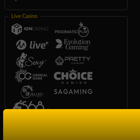
Live Casino
Race
Togel