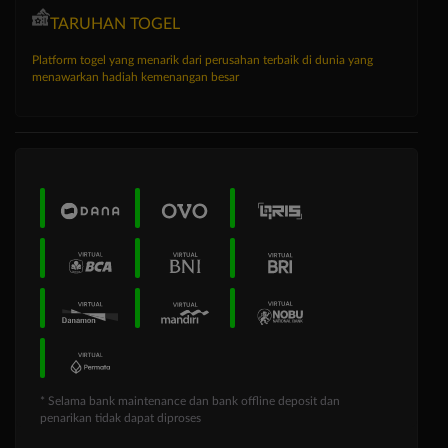
TARUHAN TOGEL
Platform togel yang menarik dari perusahan terbaik di dunia yang
menawarkan hadiah kemenangan besar
* Selama bank maintenance dan bank offline deposit dan
penarikan tidak dapat diproses