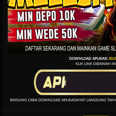
Arcade
DOWNLOAD APLIKASI
JEU
KLIK LINK DIBAWAH IN
BINGUNG CARA DOWNLOAD APLIKASINYA? LANGSUNG TANYA