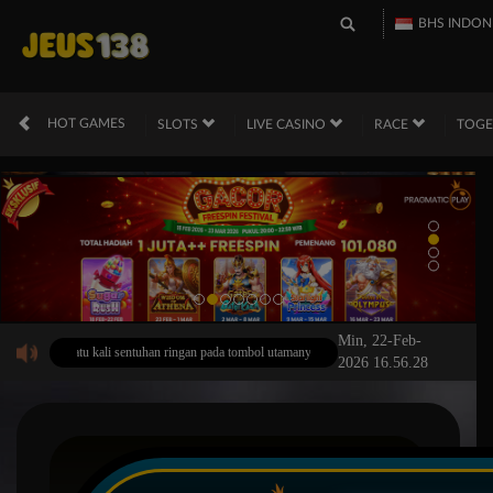
BHS INDON
HOT GAMES
SLOTS
LIVE CASINO
RACE
TOG
Min, 22-Feb-
dimana satu kali sentuhan ringan pada tombol utamanya mampu menghasilkan banjir poin emas 
2026 16.56.28