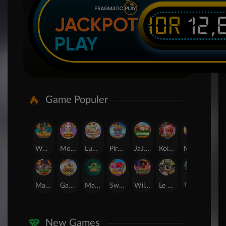
IDR
12,
JACKPOT
PLAY
Game Populer
Wukong - Black Scatter
Mochi Mania 1000
Lucky Twins Wilds
Pirate Quest 1000
JaJanan Pasar
Koi Gate
Mahjong Magic
SUGAR BANG BANG PLUS
Mahjong Wins 3 – Black Scatter
Gates of Olympus 1000
Mahjong Ways 2
Sweet Bonanza
Wild Bandito
Le Bandit
The Crypt
24D Spin
New Games