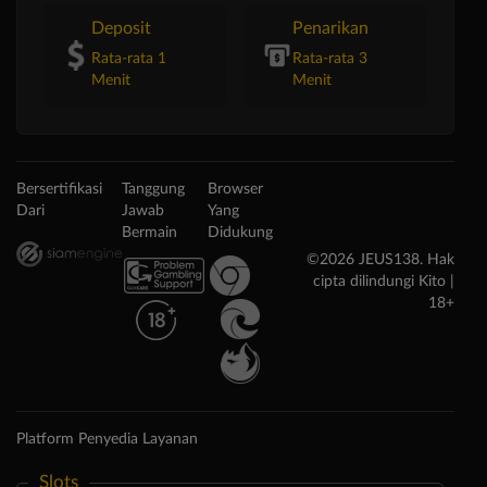
Deposit
Penarikan
Rata-rata 1
Rata-rata 3
Menit
Menit
Bersertifikasi
Tanggung
Browser
Dari
Jawab
Yang
Bermain
Didukung
©2026 JEUS138. Hak
cipta dilindungi Kito |
18+
Platform Penyedia Layanan
Slots